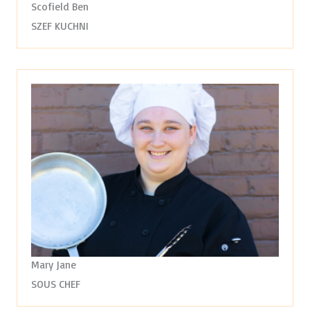
Scofield Ben
SZEF KUCHNI
Mary Jane
SOUS CHEF