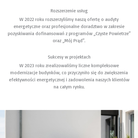
Rozszerzenie usług
W 2022 roku rozszerzyliśmy naszą ofertę o audyty
energetyczne oraz profesjonalne doradztwo w zakresie
pozyskiwania dofinansowań z programów „Czyste Powietrze”
oraz „Mój Prąd”.
Sukcesy w projektach
W 2023 roku zrealizowaliśmy liczne kompleksowe
modernizacje budynków, co przyczyniło się do zwiększenia
efektywności energetycznej i zadowolenia naszych klientów
na całym rynku.