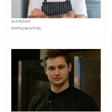
Jack Roland
WSPÓŁZAŁOŻYCIEL