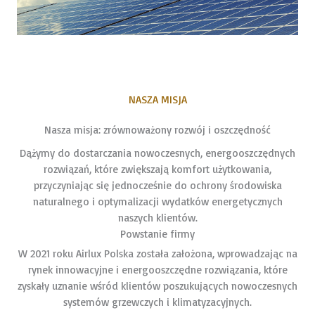
NASZA MISJA
Nasza misja: zrównoważony rozwój i oszczędność
Dążymy do dostarczania nowoczesnych, energooszczędnych
rozwiązań, które zwiększają komfort użytkowania,
przyczyniając się jednocześnie do ochrony środowiska
naturalnego i optymalizacji wydatków energetycznych
naszych klientów.
Powstanie firmy
W 2021 roku Airlux Polska została założona, wprowadzając na
rynek innowacyjne i energooszczędne rozwiązania, które
zyskały uznanie wśród klientów poszukujących nowoczesnych
systemów grzewczych i klimatyzacyjnych.