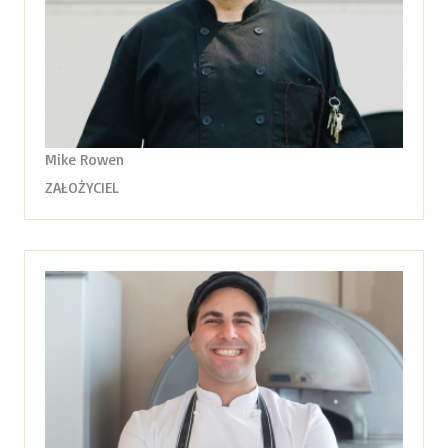
Mike Rowen
ZAŁOŻYCIEL