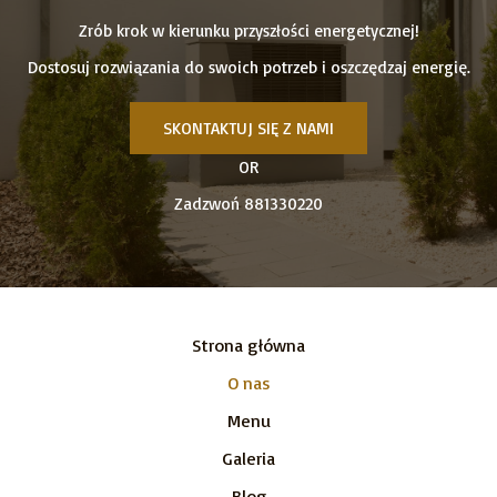
Zrób krok w kierunku przyszłości energetycznej!
Dostosuj rozwiązania do swoich potrzeb i oszczędzaj energię.
SKONTAKTUJ SIĘ Z NAMI
OR
Zadzwoń 881330220
Strona główna
O nas
Menu
Galeria
Blog