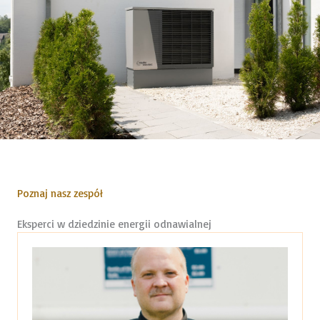
Poznaj nasz zespół
Eksperci w dziedzinie energii odnawialnej