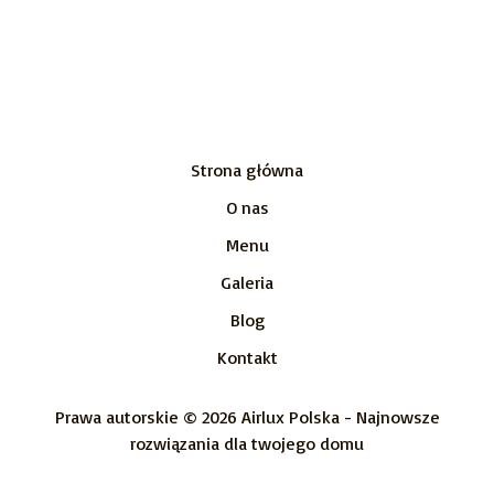
Strona główna
O nas
Menu
Galeria
Blog
Kontakt
Prawa autorskie © 2026 Airlux Polska - Najnowsze
rozwiązania dla twojego domu